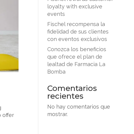
loyalty with exclusive
events
Fischel recompensa la
fidelidad de sus clientes
con eventos exclusivos
Conozca los beneficios
que ofrece el plan de
lealtad de Farmacia La
Bomba
Comentarios
recientes
No hay comentarios que
g
mostrar.
 offer