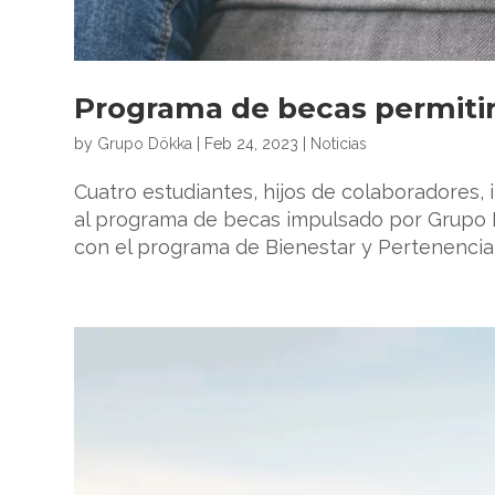
Programa de becas permitir
by
Grupo Dökka
|
Feb 24, 2023
|
Noticias
Cuatro estudiantes, hijos de colaboradores, i
al programa de becas impulsado por Grupo D
con el programa de Bienestar y Pertenencia, 