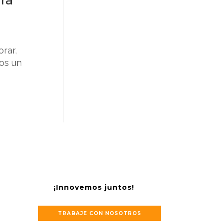
rar,
os un
¡Innovemos juntos!
TRABAJE CON NOSOTROS