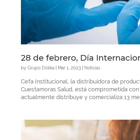
28 de febrero, Día Internaci
by
Grupo Dökka
|
Mar 1, 2023
|
Noticias
Cefa Institucional, la distribuidora de pro
Cuestamoras Salud, está comprometida con a
actualmente distribuye y comercializa 13 m