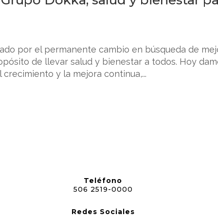
ado por el permanente cambio en búsqueda de mejo
pósito de llevar salud y bienestar a todos. Hoy dam
recimiento y la mejora continua,...
Teléfono
506 2519-0000
Redes Sociales