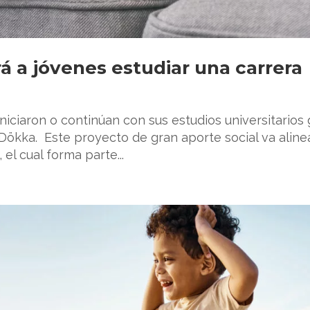
á a jóvenes estudiar una carrera
niciaron o continúan con sus estudios universitarios 
ökka. Este proyecto de gran aporte social va alin
el cual forma parte...