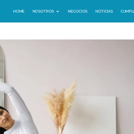
HOME
NOSOTROS
NEGOCIOS
NOTICIAS
CUMPL