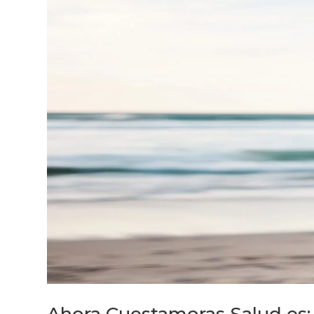
Ahora Cuestamoras Salud es: 