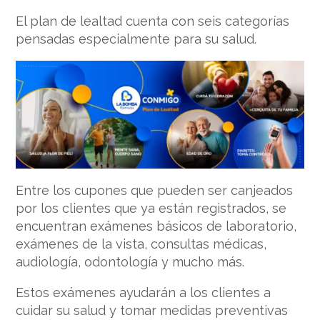
El plan de lealtad cuenta con seis categorías
pensadas especialmente para su salud.
Entre los cupones que pueden ser canjeados
por los clientes que ya están registrados, se
encuentran exámenes básicos de laboratorio,
exámenes de la vista, consultas médicas,
audiología, odontología y mucho más.
Estos exámenes ayudarán a los clientes a
cuidar su salud y tomar medidas preventivas