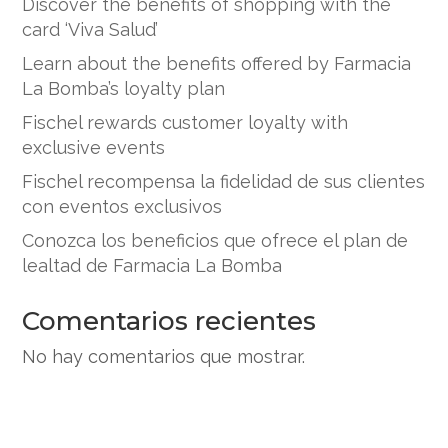
Discover the benefits of shopping with the
card ‘Viva Salud’
Learn about the benefits offered by Farmacia
La Bomba’s loyalty plan
Fischel rewards customer loyalty with
exclusive events
Fischel recompensa la fidelidad de sus clientes
con eventos exclusivos
Conozca los beneficios que ofrece el plan de
lealtad de Farmacia La Bomba
Comentarios recientes
No hay comentarios que mostrar.