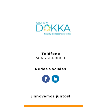
Teléfono
506 2519-0000
Redes Sociales
¡Innovemos juntos!