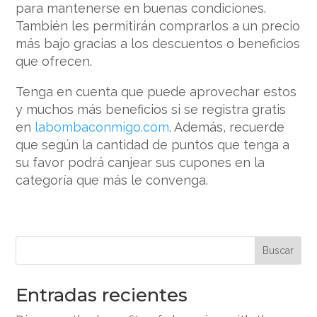
para mantenerse en buenas condiciones.
También les permitirán comprarlos a un precio
más bajo gracias a los descuentos o beneficios
que ofrecen.
Tenga en cuenta que puede aprovechar estos
y muchos más beneficios si se registra gratis
en
labombaconmigo.com
. Además, recuerde
que según la cantidad de puntos que tenga a
su favor podrá canjear sus cupones en la
categoría que más le convenga.
Buscar
Entradas recientes