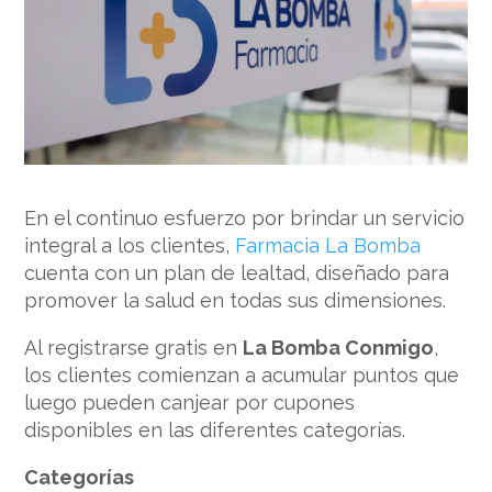
En el continuo esfuerzo por brindar un servicio
integral a los clientes,
Farmacia La Bomba
cuenta con un plan de lealtad, diseñado para
promover la salud en todas sus dimensiones.
Al registrarse gratis en
La Bomba Conmigo
,
los clientes comienzan a acumular puntos que
luego pueden canjear por cupones
disponibles en las diferentes categorías.
Categorías