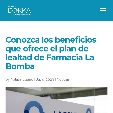
Conozca los beneficios
que ofrece el plan de
lealtad de Farmacia La
Bomba
by
Natalia Lizano
|
Jul 4, 2023
|
Noticias