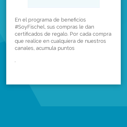
En el programa de beneficios
#SoyFischel, sus compras le dan
certificados de regalo. Por cada compra
que realice en cualquiera de nuestros
canales, acumula puntos
.