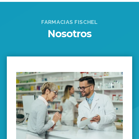
FARMACIAS FISCHEL
Nosotros