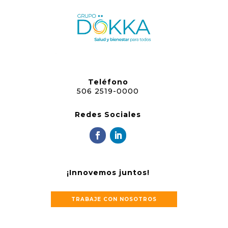
Teléfono
506 2519-0000
Redes Sociales
¡Innovemos juntos!
TRABAJE CON NOSOTROS