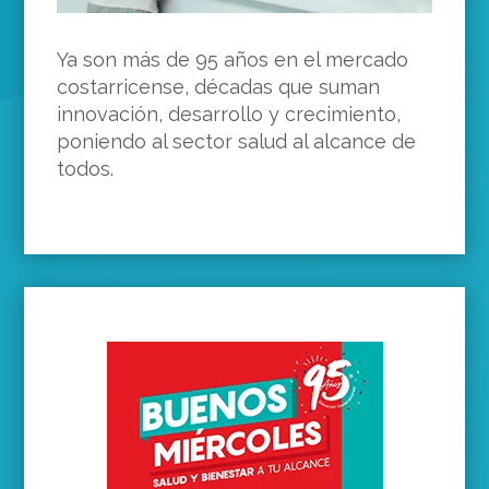
Ya son más de 95 años en el mercado
costarricense, décadas que suman
innovación, desarrollo y crecimiento,
poniendo al sector salud al alcance de
todos.