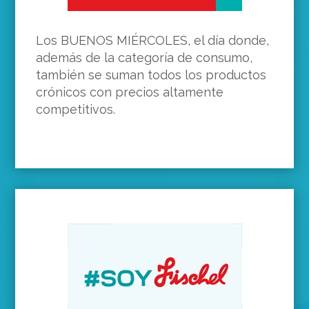
Los BUENOS MIÉRCOLES, el día donde,
además de la categoría de consumo,
también se suman todos los productos
crónicos con precios altamente
competitivos.