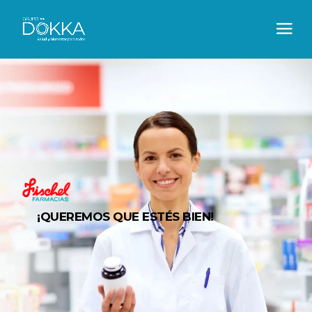
¡QUEREMOS QUE ESTÉS BIEN!