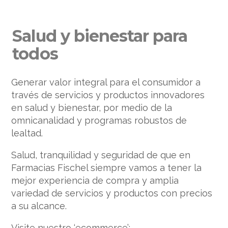
Salud y bienestar para
todos
Generar valor integral para el consumidor a
través de servicios y productos innovadores
en salud y bienestar, por medio de la
omnicanalidad y programas robustos de
lealtad.
Salud, tranquilidad y seguridad de que en
Farmacias Fischel siempre vamos a tener la
mejor experiencia de compra y amplia
variedad de servicios y productos con precios
a su alcance.
Visite nuestro ‘ecommerce’: