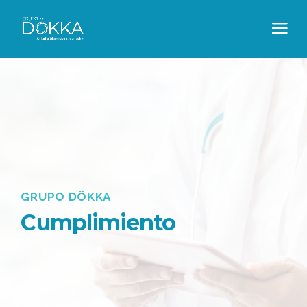
GRUPO DÖKKA
Cumplimiento