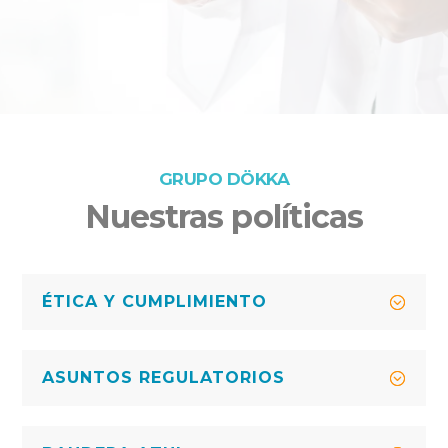
GRUPO DÖKKA
Nuestras políticas
ÉTICA Y CUMPLIMIENTO
ASUNTOS REGULATORIOS