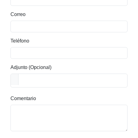
Correo
Teléfono
Adjunto (Opcional)
Comentario