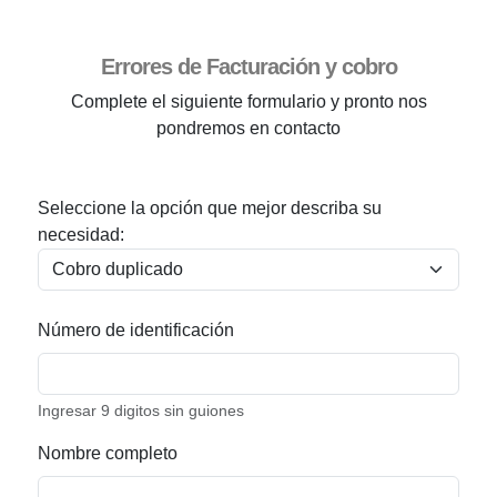
Errores de Facturación y cobro
Complete el siguiente formulario y pronto nos
pondremos en contacto
Seleccione la opción que mejor describa su
necesidad:
Número de identificación
Ingresar 9 digitos sin guiones
Nombre completo